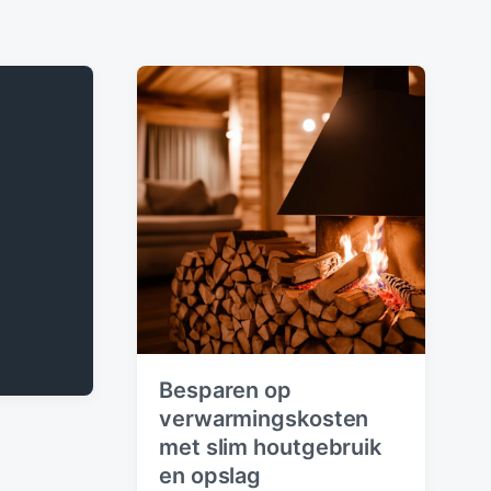
Besparen op
verwarmingskosten
met slim houtgebruik
en opslag