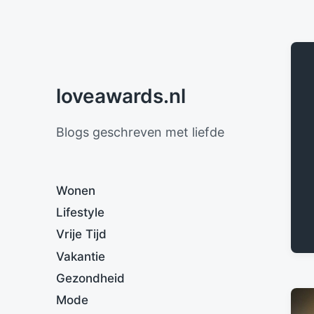
loveawards.nl
Blogs geschreven met liefde
Wonen
Lifestyle
Vrije Tijd
Vakantie
Gezondheid
Mode