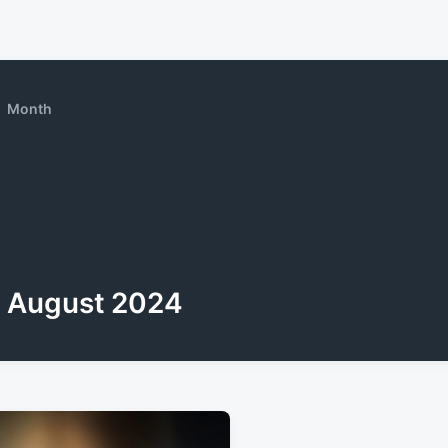
Month
August 2024