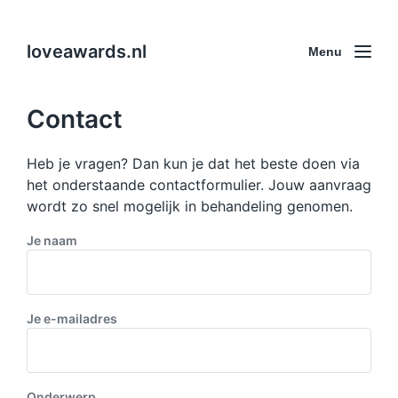
loveawards.nl
Menu
Contact
Heb je vragen? Dan kun je dat het beste doen via
het onderstaande contactformulier. Jouw aanvraag
wordt zo snel mogelijk in behandeling genomen.
Je naam
Je e-mailadres
Onderwerp