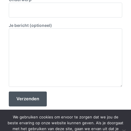
Je bericht (optioneel)
We gebruiken cookies om ervoor te zorgen dat we jou de
beste ervaring op onze website kunnen geven. Als je doorgaat
met het gebruiken van deze site, gaan we ervan uit dat je