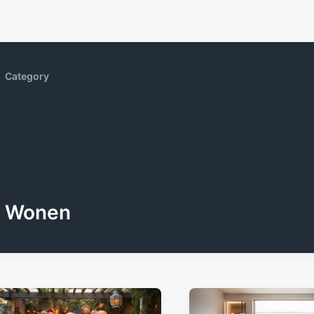
Category
Wonen