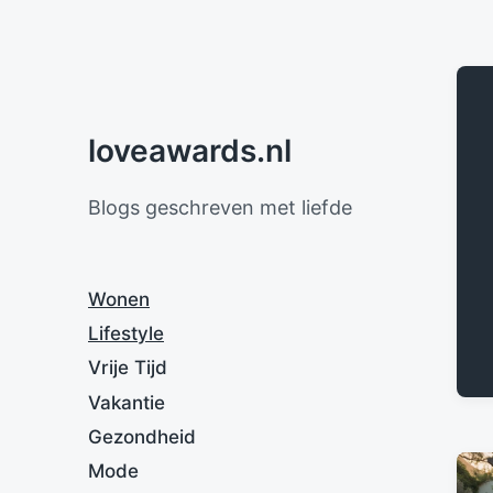
loveawards.nl
Blogs geschreven met liefde
Wonen
Lifestyle
Vrije Tijd
Vakantie
Gezondheid
Mode