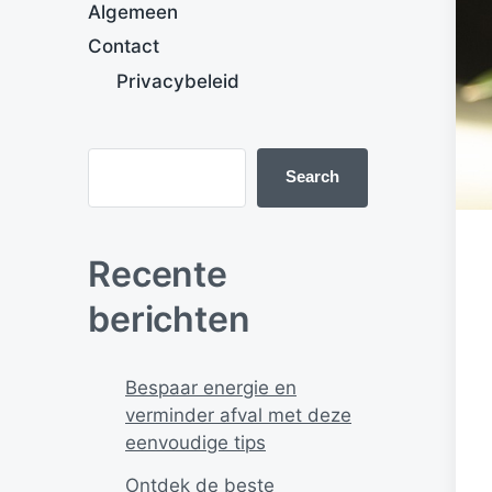
Algemeen
Contact
Privacybeleid
Search
Recente
berichten
Bespaar energie en
verminder afval met deze
eenvoudige tips
Ontdek de beste