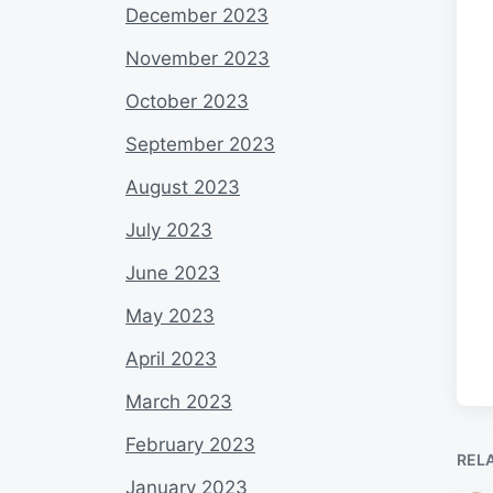
December 2023
November 2023
October 2023
September 2023
August 2023
July 2023
June 2023
May 2023
April 2023
March 2023
February 2023
REL
January 2023