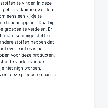
stoffen te vinden in deze
g gebruikt kunnen worden.
m eens een kijkje te
it de hennepplant. Daarbij
ee groepen te verdelen. Er
ant, maar sommige stoffen
andere stoffen hebben dat
actieve reacties is het
ebben voor deze producten.
cten te vinden van de
je niet high worden,
is om deze producten aan te