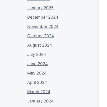
January 2025
December 2024
November 2024
October 2024
August 2024
July 2024
June 2024
May 2024
April 2024
March 2024
January 2024