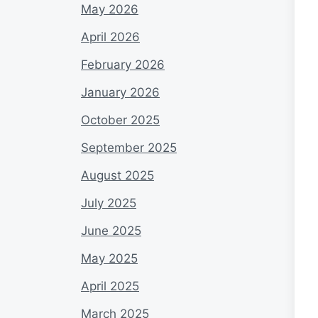
May 2026
April 2026
February 2026
January 2026
October 2025
September 2025
August 2025
July 2025
June 2025
May 2025
April 2025
March 2025