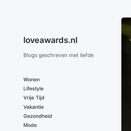
loveawards.nl
Blogs geschreven met liefde
Wonen
Lifestyle
Vrije Tijd
Vakantie
Gezondheid
Mode