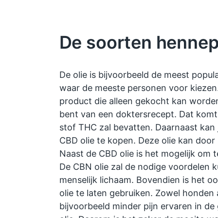
De soorten hennep
De olie is bijvoorbeeld de meest popul
waar de meeste personen voor kiezen. 
product die alleen gekocht kan worden
bent van een doktersrecept. Dat kom
stof THC zal bevatten. Daarnaast kan 
CBD olie te kopen. Deze olie kan doo
Naast de CBD olie is het mogelijk om 
De CBN olie zal de nodige voordelen 
menselijk lichaam. Bovendien is het o
olie te laten gebruiken. Zowel honden
bijvoorbeeld minder pijn ervaren in de