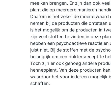
mee kan brengen. Er zijn dan ook veel 
plant die op meerdere manieren handi
Daarom is het zeker de moeite waard o
nemen bij de producten die ontstaan u
is het mogelijk om de producten in tw
zijn veel stoffen te vinden in deze pl
hebben een psychoactieve reactie en 
juist niet. Bij de stoffen met de psycho
belangrijk om een doktersrecept te h
Toch zijn er ook genoeg andere produ
hennepplant. Van deze producten kan 
waardoor het voor iedereen mogelijk 
schaffen.