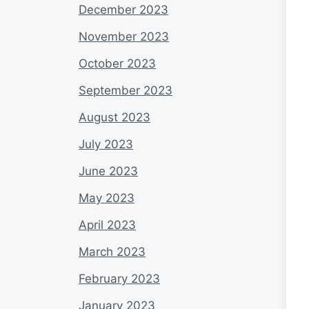
December 2023
November 2023
October 2023
September 2023
August 2023
July 2023
June 2023
May 2023
April 2023
March 2023
February 2023
January 2023