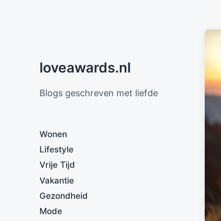
loveawards.nl
Blogs geschreven met liefde
Wonen
Lifestyle
Vrije Tijd
Vakantie
Gezondheid
Mode