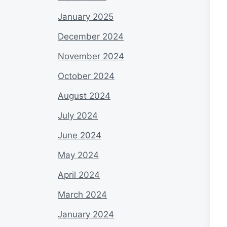
January 2025
December 2024
November 2024
October 2024
August 2024
July 2024
June 2024
May 2024
April 2024
March 2024
January 2024