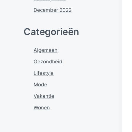
December 2022
Categorieën
Algemeen
Gezondheid
Lifestyle
Mode
Vakantie
Wonen