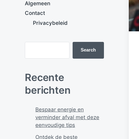
Algemeen
Contact
Privacybeleid
Search
Recente
berichten
Bespaar energie en
verminder afval met deze
eenvoudige tips
Ontdek de beste