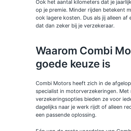
Ook het aantal kilometers dat je jaarlij
op je premie. Minder rijden betekent m
ook lagere kosten. Dus als jij alleen af
dat dan zeker bij je verzekeraar.
Waarom Combi Mot
goede keuze is
Combi Motors heeft zich in de afgelop
specialist in motorverzekeringen. Met
verzekeringsopties bieden ze voor iede
dagelijks naar je werk rijdt of alleen re
een passende oplossing.