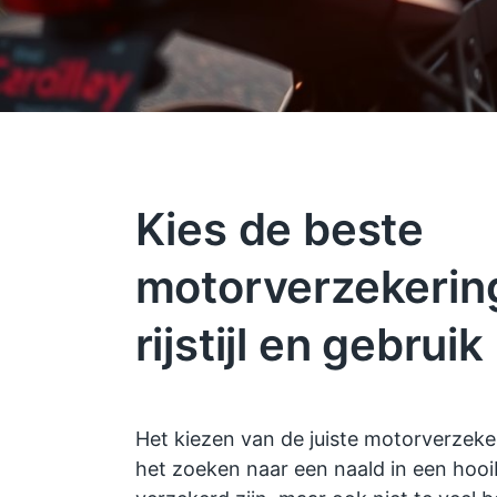
Kies de beste
motorverzekerin
rijstijl en gebruik
Het kiezen van de juiste motorverzeke
het zoeken naar een naald in een hooib