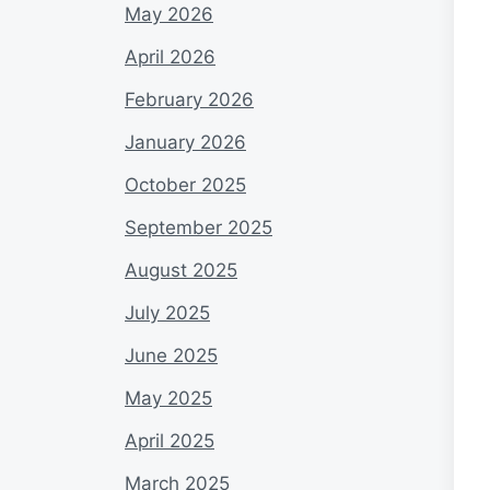
May 2026
April 2026
February 2026
January 2026
October 2025
September 2025
August 2025
July 2025
June 2025
May 2025
April 2025
March 2025