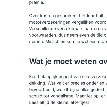
premie.
Over kosten gesproken, het loont alti
motorverzekeringen vergelijken
voorda
Verschillende verzekeraars hanteren v
voorwaarden, dus neem even de tijd om
nemen. Misschien kom je wel een mooi
Wat je moet weten ov
Een belangrijk aspect van elke verzeker
dekking. Wat valt er precies onder en wa
bijvoorbeeld, wordt bijna alles gedekt
schuld tot vandalisme. Maar let op, er 
Lees altijd de kleine lettertjes!