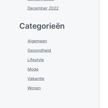
December 2022
Categorieën
Algemeen
Gezondheid
Lifestyle
Mode
Vakantie
Wonen