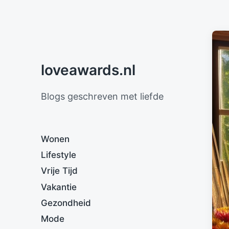
loveawards.nl
Blogs geschreven met liefde
Wonen
Lifestyle
Vrije Tijd
Vakantie
Gezondheid
Mode