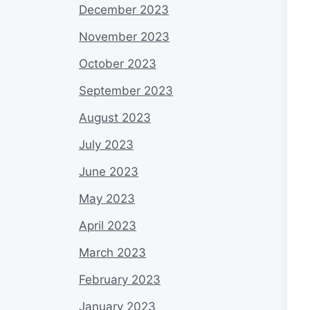
December 2023
November 2023
October 2023
September 2023
August 2023
July 2023
June 2023
May 2023
April 2023
March 2023
February 2023
January 2023