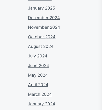
January 2025
December 2024
November 2024
October 2024
August 2024
July 2024
June 2024
May 2024
April 2024
March 2024
January 2024