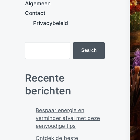
Algemeen
Contact
Privacybeleid
Search
Recente
berichten
Bespaar energie en
verminder afval met deze
eenvoudige tips
Ontdek de beste