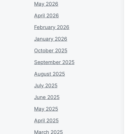
May 2026
April 2026
February 2026
January 2026
October 2025
September 2025
August 2025
July 2025
June 2025
May 2025
April 2025
March 2025