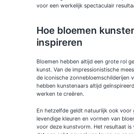
voor een werkelijk spectaculair resulta
Hoe bloemen kunste
inspireren
Bloemen hebben altijd een grote rol g
kunst. Van de impressionistische mee
de iconische zonnebloemschilderijen
hebben kunstenaars altijd geïnspireer
werken te creëren.
En hetzelfde geldt natuurlijk ook voor
levendige kleuren en vormen van bloe
voor deze kunstvorm. Het resultaat is 