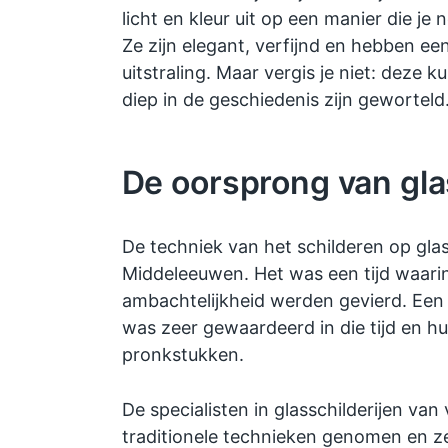
licht en kleur uit op een manier die je
Ze zijn elegant, verfijnd en hebben 
uitstraling. Maar vergis je niet: deze 
diep in de geschiedenis zijn geworteld
De oorsprong van gla
De techniek van het schilderen op glas
Middeleeuwen. Het was een tijd waar
ambachtelijkheid werden gevierd. Ee
was zeer gewaardeerd in die tijd en 
pronkstukken.
De specialisten in glasschilderijen v
traditionele technieken genomen en z