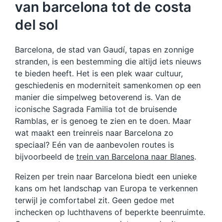
van barcelona tot de costa
del sol
Barcelona, de stad van Gaudí, tapas en zonnige
stranden, is een bestemming die altijd iets nieuws
te bieden heeft. Het is een plek waar cultuur,
geschiedenis en moderniteit samenkomen op een
manier die simpelweg betoverend is. Van de
iconische Sagrada Familia tot de bruisende
Ramblas, er is genoeg te zien en te doen. Maar
wat maakt een treinreis naar Barcelona zo
speciaal? Eén van de aanbevolen routes is
bijvoorbeeld de
trein van Barcelona naar Blanes
.
Reizen per trein naar Barcelona biedt een unieke
kans om het landschap van Europa te verkennen
terwijl je comfortabel zit. Geen gedoe met
inchecken op luchthavens of beperkte beenruimte.