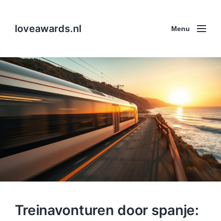
loveawards.nl
Menu
Treinavonturen door spanje: