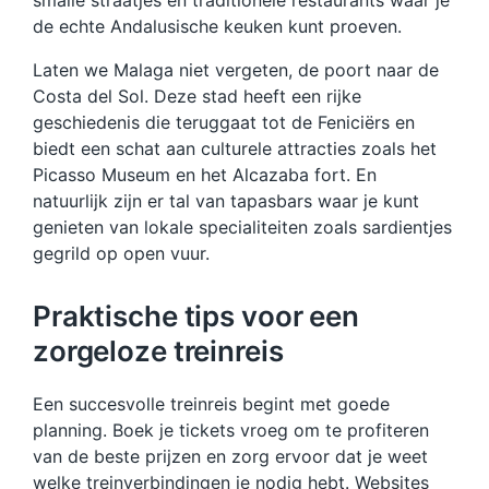
de echte Andalusische keuken kunt proeven.
Laten we Malaga niet vergeten, de poort naar de
Costa del Sol. Deze stad heeft een rijke
geschiedenis die teruggaat tot de Feniciërs en
biedt een schat aan culturele attracties zoals het
Picasso Museum en het Alcazaba fort. En
natuurlijk zijn er tal van tapasbars waar je kunt
genieten van lokale specialiteiten zoals sardientjes
gegrild op open vuur.
Praktische tips voor een
zorgeloze treinreis
Een succesvolle treinreis begint met goede
planning. Boek je tickets vroeg om te profiteren
van de beste prijzen en zorg ervoor dat je weet
welke treinverbindingen je nodig hebt. Websites