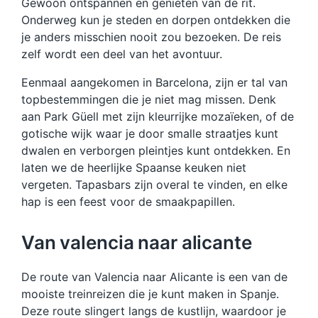
Gewoon ontspannen en genieten van de rit.
Onderweg kun je steden en dorpen ontdekken die
je anders misschien nooit zou bezoeken. De reis
zelf wordt een deel van het avontuur.
Eenmaal aangekomen in Barcelona, zijn er tal van
topbestemmingen die je niet mag missen. Denk
aan Park Güell met zijn kleurrijke mozaïeken, of de
gotische wijk waar je door smalle straatjes kunt
dwalen en verborgen pleintjes kunt ontdekken. En
laten we de heerlijke Spaanse keuken niet
vergeten. Tapasbars zijn overal te vinden, en elke
hap is een feest voor de smaakpapillen.
Van valencia naar alicante
De route van Valencia naar Alicante is een van de
mooiste treinreizen die je kunt maken in Spanje.
Deze route slingert langs de kustlijn, waardoor je