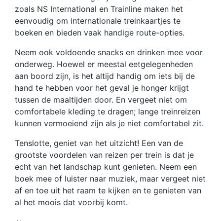
zoals NS International en Trainline maken het
eenvoudig om internationale treinkaartjes te
boeken en bieden vaak handige route-opties.
Neem ook voldoende snacks en drinken mee voor
onderweg. Hoewel er meestal eetgelegenheden
aan boord zijn, is het altijd handig om iets bij de
hand te hebben voor het geval je honger krijgt
tussen de maaltijden door. En vergeet niet om
comfortabele kleding te dragen; lange treinreizen
kunnen vermoeiend zijn als je niet comfortabel zit.
Tenslotte, geniet van het uitzicht! Een van de
grootste voordelen van reizen per trein is dat je
echt van het landschap kunt genieten. Neem een
boek mee of luister naar muziek, maar vergeet niet
af en toe uit het raam te kijken en te genieten van
al het moois dat voorbij komt.