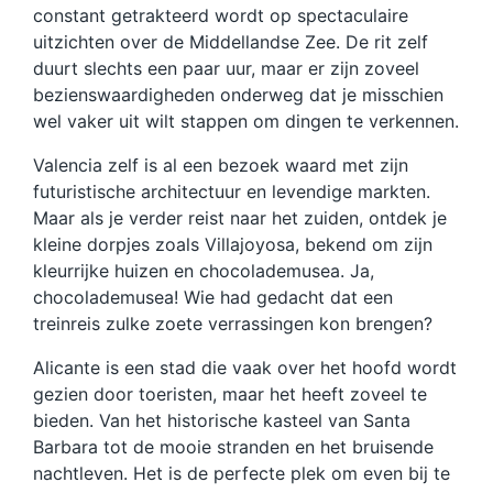
constant getrakteerd wordt op spectaculaire
uitzichten over de Middellandse Zee. De rit zelf
duurt slechts een paar uur, maar er zijn zoveel
bezienswaardigheden onderweg dat je misschien
wel vaker uit wilt stappen om dingen te verkennen.
Valencia zelf is al een bezoek waard met zijn
futuristische architectuur en levendige markten.
Maar als je verder reist naar het zuiden, ontdek je
kleine dorpjes zoals Villajoyosa, bekend om zijn
kleurrijke huizen en chocolademusea. Ja,
chocolademusea! Wie had gedacht dat een
treinreis zulke zoete verrassingen kon brengen?
Alicante is een stad die vaak over het hoofd wordt
gezien door toeristen, maar het heeft zoveel te
bieden. Van het historische kasteel van Santa
Barbara tot de mooie stranden en het bruisende
nachtleven. Het is de perfecte plek om even bij te