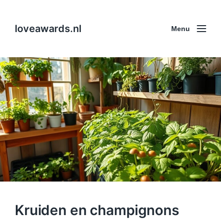
loveawards.nl
Menu
Kruiden en champignons