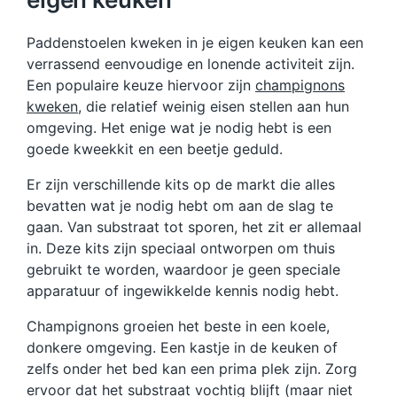
Paddenstoelen kweken in je eigen keuken kan een
verrassend eenvoudige en lonende activiteit zijn.
Een populaire keuze hiervoor zijn
champignons
kweken
, die relatief weinig eisen stellen aan hun
omgeving. Het enige wat je nodig hebt is een
goede kweekkit en een beetje geduld.
Er zijn verschillende kits op de markt die alles
bevatten wat je nodig hebt om aan de slag te
gaan. Van substraat tot sporen, het zit er allemaal
in. Deze kits zijn speciaal ontworpen om thuis
gebruikt te worden, waardoor je geen speciale
apparatuur of ingewikkelde kennis nodig hebt.
Champignons groeien het beste in een koele,
donkere omgeving. Een kastje in de keuken of
zelfs onder het bed kan een prima plek zijn. Zorg
ervoor dat het substraat vochtig blijft (maar niet