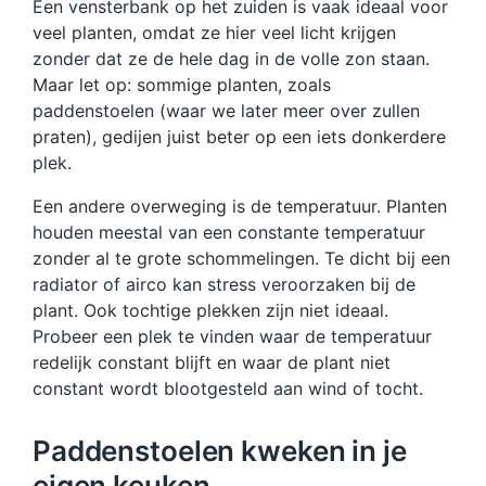
Een vensterbank op het zuiden is vaak ideaal voor
veel planten, omdat ze hier veel licht krijgen
zonder dat ze de hele dag in de volle zon staan.
Maar let op: sommige planten, zoals
paddenstoelen (waar we later meer over zullen
praten), gedijen juist beter op een iets donkerdere
plek.
Een andere overweging is de temperatuur. Planten
houden meestal van een constante temperatuur
zonder al te grote schommelingen. Te dicht bij een
radiator of airco kan stress veroorzaken bij de
plant. Ook tochtige plekken zijn niet ideaal.
Probeer een plek te vinden waar de temperatuur
redelijk constant blijft en waar de plant niet
constant wordt blootgesteld aan wind of tocht.
Paddenstoelen kweken in je
eigen keuken