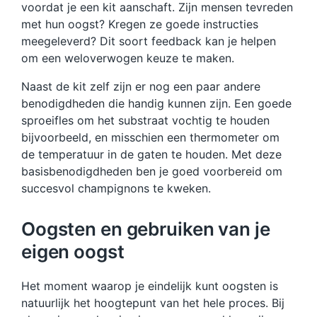
voordat je een kit aanschaft. Zijn mensen tevreden
met hun oogst? Kregen ze goede instructies
meegeleverd? Dit soort feedback kan je helpen
om een weloverwogen keuze te maken.
Naast de kit zelf zijn er nog een paar andere
benodigdheden die handig kunnen zijn. Een goede
sproeifles om het substraat vochtig te houden
bijvoorbeeld, en misschien een thermometer om
de temperatuur in de gaten te houden. Met deze
basisbenodigdheden ben je goed voorbereid om
succesvol champignons te kweken.
Oogsten en gebruiken van je
eigen oogst
Het moment waarop je eindelijk kunt oogsten is
natuurlijk het hoogtepunt van het hele proces. Bij