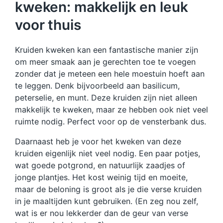
kweken: makkelijk en leuk
voor thuis
Kruiden kweken kan een fantastische manier zijn
om meer smaak aan je gerechten toe te voegen
zonder dat je meteen een hele moestuin hoeft aan
te leggen. Denk bijvoorbeeld aan basilicum,
peterselie, en munt. Deze kruiden zijn niet alleen
makkelijk te kweken, maar ze hebben ook niet veel
ruimte nodig. Perfect voor op de vensterbank dus.
Daarnaast heb je voor het kweken van deze
kruiden eigenlijk niet veel nodig. Een paar potjes,
wat goede potgrond, en natuurlijk zaadjes of
jonge plantjes. Het kost weinig tijd en moeite,
maar de beloning is groot als je die verse kruiden
in je maaltijden kunt gebruiken. (En zeg nou zelf,
wat is er nou lekkerder dan de geur van verse