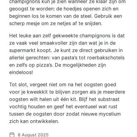
champignons kun je zien wanneer ze klaar zijn om
geoogst te worden: de hoedjes openen zich en
beginnen los te komen van de steel. Gebruik een
scherp mesje om ze netjes af te snijden.
Het leuke aan zelf gekweekte champignons is dat
ze vaak veel smaakvoller zijn dan wat je in de
supermarkt koopt. Je kunt ze direct gebruiken in
allerlei gerechten: van pasta’s tot roerbakschotels
en zelfs op pizza’s. De mogelijkheden zijn
eindeloos!
Tot slot, vergeet niet om na het oogsten goed
voor je kweekkit te blijven zorgen als je meerdere
oogsten wilt halen uit één kit. Blijf het substraat
vochtig houden en geef het eventueel wat rust
tussen de oogsten door zodat nieuwe mycelium
zich kan ontwikkelen.
8 August 2025