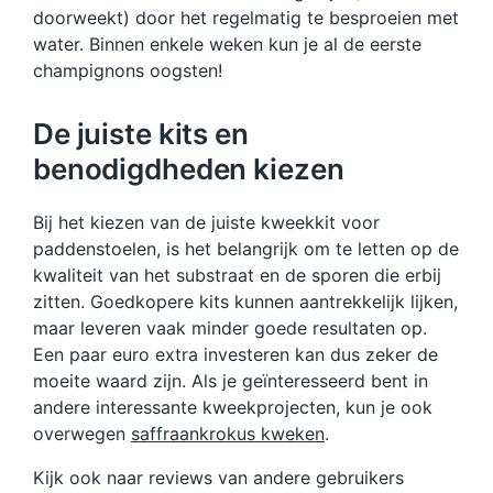
doorweekt) door het regelmatig te besproeien met
water. Binnen enkele weken kun je al de eerste
champignons oogsten!
De juiste kits en
benodigdheden kiezen
Bij het kiezen van de juiste kweekkit voor
paddenstoelen, is het belangrijk om te letten op de
kwaliteit van het substraat en de sporen die erbij
zitten. Goedkopere kits kunnen aantrekkelijk lijken,
maar leveren vaak minder goede resultaten op.
Een paar euro extra investeren kan dus zeker de
moeite waard zijn. Als je geïnteresseerd bent in
andere interessante kweekprojecten, kun je ook
overwegen
saffraankrokus kweken
.
Kijk ook naar reviews van andere gebruikers