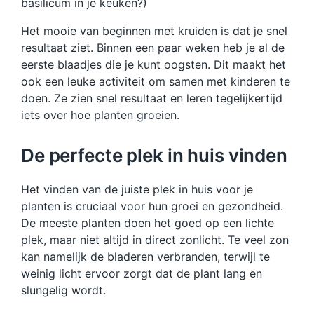
basilicum in je keuken?)
Het mooie van beginnen met kruiden is dat je snel
resultaat ziet. Binnen een paar weken heb je al de
eerste blaadjes die je kunt oogsten. Dit maakt het
ook een leuke activiteit om samen met kinderen te
doen. Ze zien snel resultaat en leren tegelijkertijd
iets over hoe planten groeien.
De perfecte plek in huis vinden
Het vinden van de juiste plek in huis voor je
planten is cruciaal voor hun groei en gezondheid.
De meeste planten doen het goed op een lichte
plek, maar niet altijd in direct zonlicht. Te veel zon
kan namelijk de bladeren verbranden, terwijl te
weinig licht ervoor zorgt dat de plant lang en
slungelig wordt.