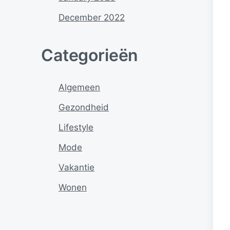
December 2022
Categorieën
Algemeen
Gezondheid
Lifestyle
Mode
Vakantie
Wonen