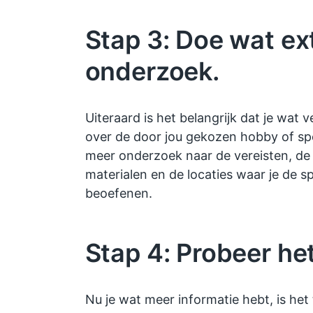
Stap 3: Doe wat ex
onderzoek.
Uiteraard is het belangrijk dat je wat 
over de door jou gekozen hobby of sp
meer onderzoek naar de vereisten, de
materialen en de locaties waar je de s
beoefenen.
Stap 4: Probeer het
Nu je wat meer informatie hebt, is het 