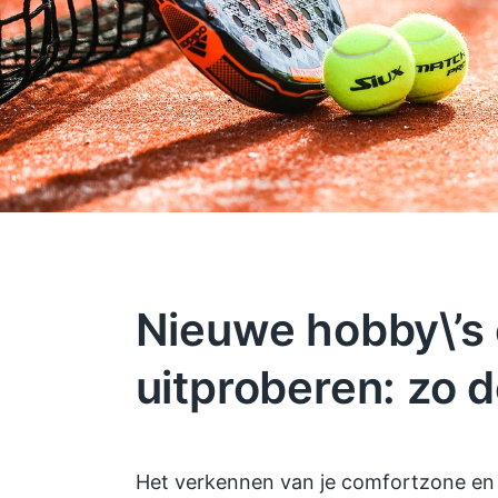
Nieuwe hobby\’s
uitproberen: zo d
Het verkennen van je comfortzone en