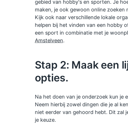
gebied van hobby's en sporten. Je hoe
maken, je ook gewoon online zoeken na
Kijk ook naar verschillende lokale orga
helpen bij het vinden van een hobby o
een sport in combinatie met je woonpl
Amstelveen
.
Stap 2: Maak een li
opties.
Na het doen van je onderzoek kun je e
Neem hierbij zowel dingen die je al ke
niet eerder van gehoord hebt. Dit zal j
je keuze.