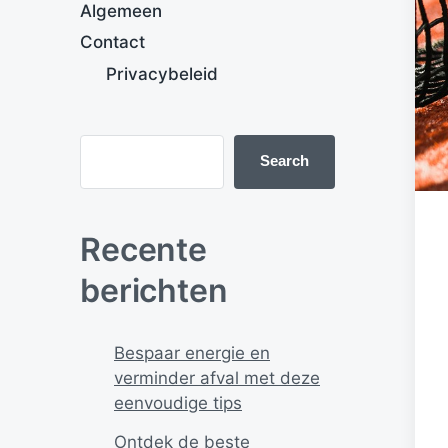
Algemeen
Contact
Privacybeleid
Search
Recente
berichten
Bespaar energie en
verminder afval met deze
eenvoudige tips
Ontdek de beste