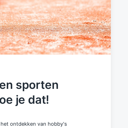
 en sporten
oe je dat!
 het ontdekken van hobby's