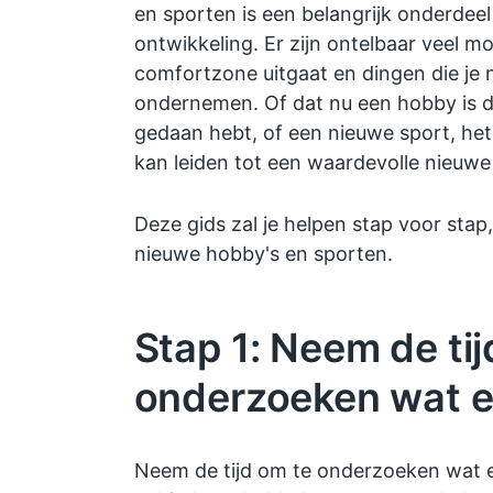
en sporten is een belangrijk onderdeel
ontwikkeling. Er zijn ontelbaar veel mog
comfortzone uitgaat en dingen die je n
ondernemen. Of dat nu een hobby is di
gedaan hebt, of een nieuwe sport, he
kan leiden tot een waardevolle nieuwe
Deze gids zal je helpen stap voor stap,
nieuwe hobby's en sporten.
Stap 1: Neem de tij
onderzoeken wat er
Neem de tijd om te onderzoeken wat er