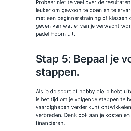
Probeer niet te veel over de resultaten
leuker om gewoon te doen en te ervare
met een beginnerstraining of klassen 
geven van wat er van je verwacht word
padel Hoorn
uit.
Stap 5: Bepaal je 
stappen.
Als je de sport of hobby die je hebt ui
is het tijd om je volgende stappen te be
vaardigheden verder kunt ontwikkelen,
verbreden. Denk ook aan je kosten en 
financieren.