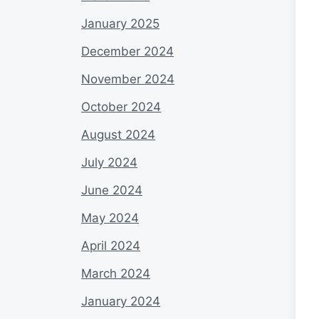
January 2025
December 2024
November 2024
October 2024
August 2024
July 2024
June 2024
May 2024
April 2024
March 2024
January 2024