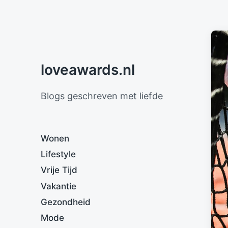
loveawards.nl
Blogs geschreven met liefde
Wonen
Lifestyle
Vrije Tijd
Vakantie
Gezondheid
Mode