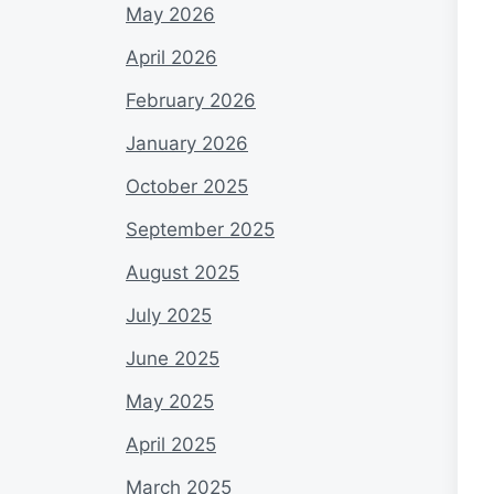
May 2026
April 2026
February 2026
January 2026
October 2025
September 2025
August 2025
July 2025
June 2025
May 2025
April 2025
March 2025