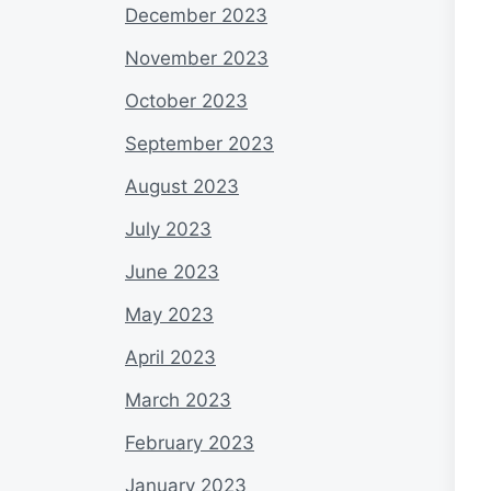
December 2023
November 2023
October 2023
September 2023
August 2023
July 2023
June 2023
May 2023
April 2023
March 2023
February 2023
January 2023