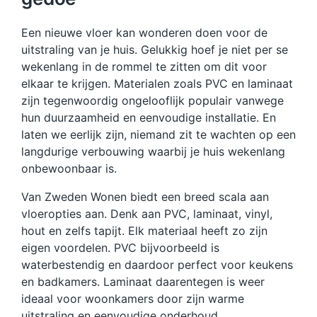
Een nieuwe vloer kan wonderen doen voor de
uitstraling van je huis. Gelukkig hoef je niet per se
wekenlang in de rommel te zitten om dit voor
elkaar te krijgen. Materialen zoals PVC en laminaat
zijn tegenwoordig ongelooflijk populair vanwege
hun duurzaamheid en eenvoudige installatie. En
laten we eerlijk zijn, niemand zit te wachten op een
langdurige verbouwing waarbij je huis wekenlang
onbewoonbaar is.
Van Zweden Wonen biedt een breed scala aan
vloeropties aan. Denk aan PVC, laminaat, vinyl,
hout en zelfs tapijt. Elk materiaal heeft zo zijn
eigen voordelen. PVC bijvoorbeeld is
waterbestendig en daardoor perfect voor keukens
en badkamers. Laminaat daarentegen is weer
ideaal voor woonkamers door zijn warme
uitstraling en eenvoudige onderhoud.