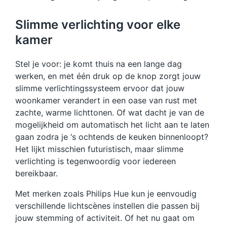
Slimme verlichting voor elke
kamer
Stel je voor: je komt thuis na een lange dag
werken, en met één druk op de knop zorgt jouw
slimme verlichtingssysteem ervoor dat jouw
woonkamer verandert in een oase van rust met
zachte, warme lichttonen. Of wat dacht je van de
mogelijkheid om automatisch het licht aan te laten
gaan zodra je ‘s ochtends de keuken binnenloopt?
Het lijkt misschien futuristisch, maar slimme
verlichting is tegenwoordig voor iedereen
bereikbaar.
Met merken zoals Philips Hue kun je eenvoudig
verschillende lichtscènes instellen die passen bij
jouw stemming of activiteit. Of het nu gaat om