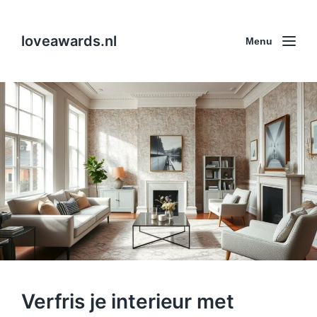
loveawards.nl
Menu
Verfris je interieur met