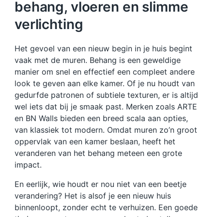
behang, vloeren en slimme
verlichting
Het gevoel van een nieuw begin in je huis begint
vaak met de muren. Behang is een geweldige
manier om snel en effectief een compleet andere
look te geven aan elke kamer. Of je nu houdt van
gedurfde patronen of subtiele texturen, er is altijd
wel iets dat bij je smaak past. Merken zoals ARTE
en BN Walls bieden een breed scala aan opties,
van klassiek tot modern. Omdat muren zo’n groot
oppervlak van een kamer beslaan, heeft het
veranderen van het behang meteen een grote
impact.
En eerlijk, wie houdt er nou niet van een beetje
verandering? Het is alsof je een nieuw huis
binnenloopt, zonder echt te verhuizen. Een goede