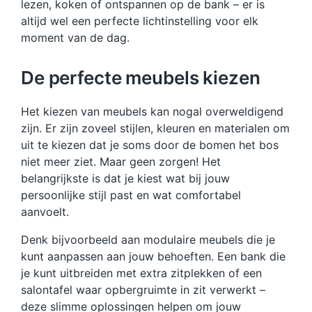
lezen, koken of ontspannen op de bank – er is
altijd wel een perfecte lichtinstelling voor elk
moment van de dag.
De perfecte meubels kiezen
Het kiezen van meubels kan nogal overweldigend
zijn. Er zijn zoveel stijlen, kleuren en materialen om
uit te kiezen dat je soms door de bomen het bos
niet meer ziet. Maar geen zorgen! Het
belangrijkste is dat je kiest wat bij jouw
persoonlijke stijl past en wat comfortabel
aanvoelt.
Denk bijvoorbeeld aan modulaire meubels die je
kunt aanpassen aan jouw behoeften. Een bank die
je kunt uitbreiden met extra zitplekken of een
salontafel waar opbergruimte in zit verwerkt –
deze slimme oplossingen helpen om jouw