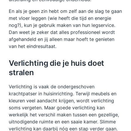
En als je geen zin hebt om zelf aan de slag te gaan
met vloer leggen (wie heeft die tijd en energie
nog?), kun je gebruik maken van hun legservice.
Dan weet je zeker dat alles professioneel wordt
afgehandeld en jij alleen maar hoeft te genieten
van het eindresultaat.
Verlichting die je huis doet
stralen
Verlichting is vaak de ondergeschoven
krachtpatser in huisinrichting. Terwijl meubels en
kleuren veel aandacht krijgen, wordt verlichting
soms vergeten. Maar goede verlichting kan
werkelijk het verschil maken tussen een gezellige,
uitnodigende ruimte en een saaie kamer. Slimme
verlichting kan daarbij nóg een stap verder gaan.