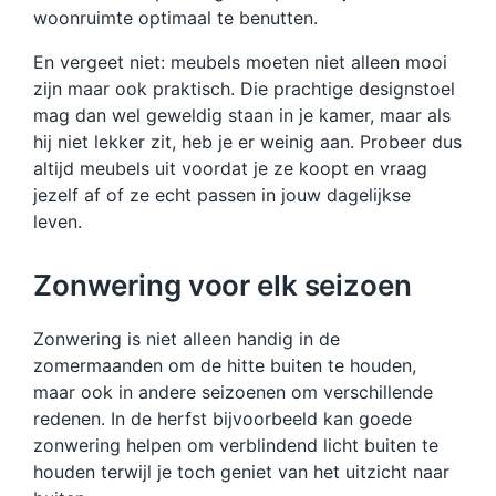
woonruimte optimaal te benutten.
En vergeet niet: meubels moeten niet alleen mooi
zijn maar ook praktisch. Die prachtige designstoel
mag dan wel geweldig staan in je kamer, maar als
hij niet lekker zit, heb je er weinig aan. Probeer dus
altijd meubels uit voordat je ze koopt en vraag
jezelf af of ze echt passen in jouw dagelijkse
leven.
Zonwering voor elk seizoen
Zonwering is niet alleen handig in de
zomermaanden om de hitte buiten te houden,
maar ook in andere seizoenen om verschillende
redenen. In de herfst bijvoorbeeld kan goede
zonwering helpen om verblindend licht buiten te
houden terwijl je toch geniet van het uitzicht naar